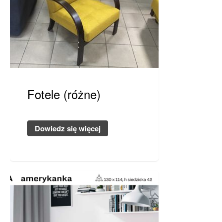
Fotele (różne)
Dowiedz się więcej